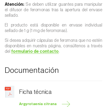
Atención:
Se deben utilizar guantes para manipular
el difusor de feromonas tras la apertura del envase
sellado.
El producto está disponible en envase individual
sellado de 1 g (1 mg de feromonas).
Si desea adquirir cápsulas de feromona que no estén
disponibles en nuestra página, consúltenos a través
del
formulario de contacto
.
Documentación
Ficha técnica
Argyrotaenia citrana