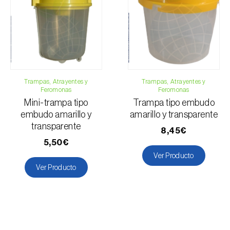
Vid
Trampas, Atrayentes y
Trampas, Atrayentes y
Feromonas
Feromonas
Mini-trampa tipo
Trampa tipo embudo
embudo amarillo y
amarillo y transparente
transparente
8,45€
5,50€
Ver Producto
Ver Producto