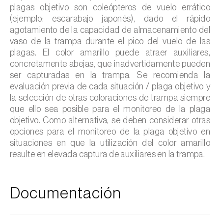
plagas objetivo son coleópteros de vuelo errático
(ejemplo: escarabajo japonés), dado el rápido
agotamiento de la capacidad de almacenamiento del
vaso de la trampa durante el pico del vuelo de las
plagas. El color amarillo puede atraer auxiliares,
concretamente abejas, que inadvertidamente pueden
ser capturadas en la trampa. Se recomienda la
evaluación previa de cada situación / plaga objetivo y
la selección de otras coloraciones de trampa siempre
que ello sea posible para el monitoreo de la plaga
objetivo. Como alternativa, se deben considerar otras
opciones para el monitoreo de la plaga objetivo en
situaciones en que la utilización del color amarillo
resulte en elevada captura de auxiliares en la trampa.
Documentación