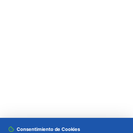
Consentimiento de Cookies