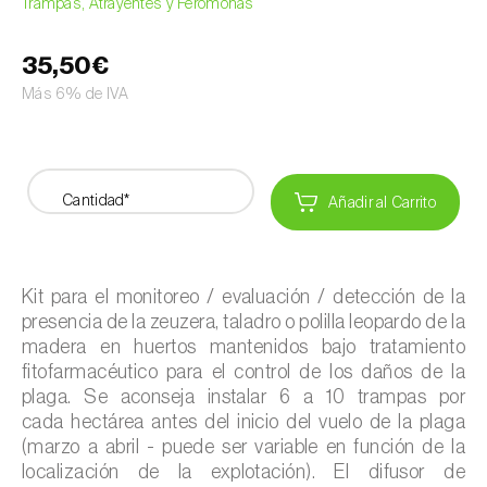
Trampas, Atrayentes y Feromonas
35,50€
Más 6% de IVA
Cantidad*
Añadir al Carrito
Kit para el monitoreo / evaluación / detección de la
presencia de la zeuzera, taladro o polilla leopardo de la
madera en huertos mantenidos bajo tratamiento
fitofarmacéutico para el control de los daños de la
plaga. Se aconseja instalar 6 a 10 trampas por
cada hectárea antes del inicio del vuelo de la plaga
(marzo a abril - puede ser variable en función de la
localización de la explotación). El difusor de