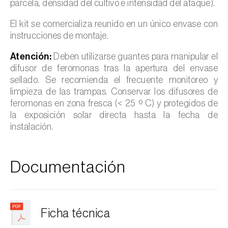
parcela, densidad del cultivo e intensidad del ataque).
El kit se comercializa reunido en un único envase con
instrucciones de montaje.
Atención:
Deben utilizarse guantes para manipular el
difusor de feromonas tras la apertura del envase
sellado. Se recomienda el frecuente monitoreo y
limpieza de las trampas. Conservar los difusores de
feromonas en zona fresca (< 25 º C) y protegidos de
la exposición solar directa hasta la fecha de
instalación.
Documentación
Ficha técnica