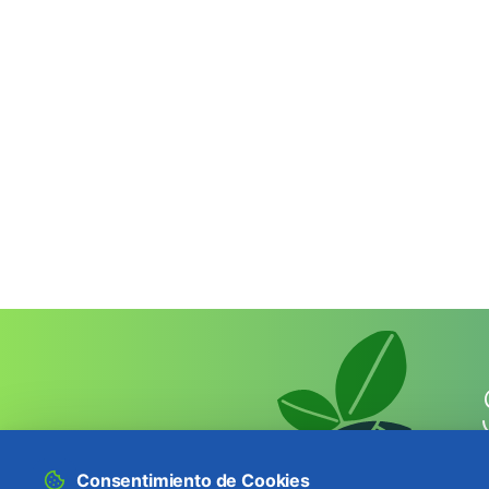
Consentimiento de Cookies