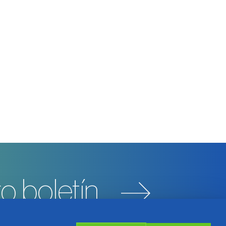
o boletín