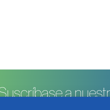
Suscríbase a nuestr