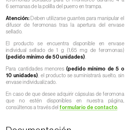
6 semanas de la polilla del puerro en trampa.
Atención:
Deben utilizarse guantes para manipular el
difusor de feromonas tras la apertura del envase
sellado.
El producto se encuentra disponible en envase
individual sellado de 1 g (1,65 mg de feromonas)
(pedido mínimo de 50 unidades)
.
Para cantidades menores
(pedido mínimo de 5 o
10 unidades)
, el producto se suministrará suelto, sin
envase individualizado.
En caso de que desee adquirir cápsulas de feromona
que no estén disponibles en nuestra página,
consúltenos a través del
formulario de contacto
.