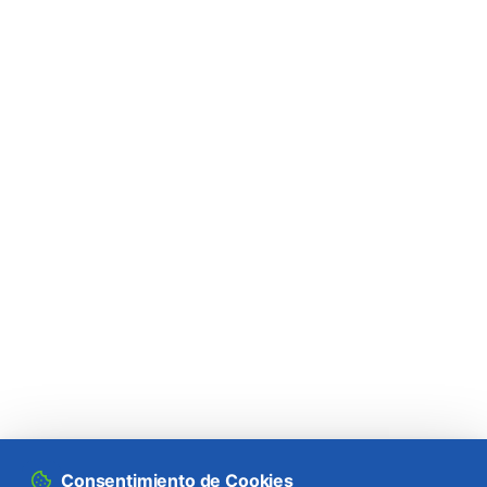
Consentimiento de Cookies