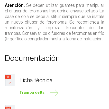
Atención:
Se deben utilizar guantes para manipular
el difusor de feromonas tras abrir el envase sellado. La
base de cola se debe sustituir siempre que se instale
un nuevo difusor de feromonas. Se recomienda la
monitorización y limpieza frecuente de las
trampas. Conservar los difusores de feromonas en frío
(frigorífico o congelador) hasta la fecha de instalación.
Documentación
Ficha técnica
Trampa delta