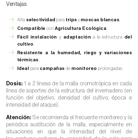
Ventajas
Alta
selectividad
para
trips
y
moscas blancas
;
Compatible
con
Agricultura Ecológica
;
Fácil instalación
y
adaptación
a la estructura
del
cultivo
;
Resistente a la humedad, riego y variaciones
térmicas
;
Ideal
para
campañas
de
monitoreo
prolongadas.
Dosis:
1 a 2 líneas de la malla cromotrópica en cada
línea de soportes de la estructura del invernadero (en
función del objetivo, densidad del cultivo, época e
intensidad del ataque).
Atención:
Se recomienda el frecuente monitoreo y la
periódica sustitución de la malla, especialmente en
situaciones en que la intensidad del nivel de