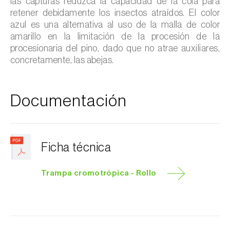
las capturas reduzca la capacidad de la cola para
retener debidamente los insectos atraídos. El color
azul es una alternativa al uso de la malla de color
amarillo en la limitación de la procesión de la
procesionaria del pino, dado que no atrae auxiliares,
concretamente, las abejas.
Documentación
Ficha técnica
Trampa cromotrópica - Rollo