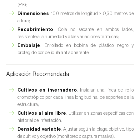
(PS);
Dimensiones
: 100 metros de longitud × 0,30 metros de
altura;
Recubrimiento
: Cola no secante en ambos lados,
resistente a la humedad y a las variaciones térmicas;
Embalaje
: Enrollado en bobina de plástico negro y
protegido por película antiadherente.
Aplicación Recomendada
Cultivos en invernadero
: Instalar una línea de rollo
cromotrópico por cada línea longitudinal de soportes de la
estructura;
Cultivos al aire libre
: Utilizar en zonas específicas con
historial de infestación;
Densidad variable
: Ajustar según la plaga objetivo, tipo
de cultivo y objetivo (monitoreo o captura masiva).