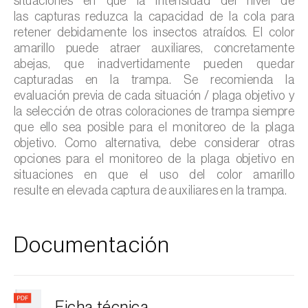
situaciones en que la intensidad del nivel de
las capturas reduzca la capacidad de la cola para
retener debidamente los insectos atraídos. El color
amarillo puede atraer auxiliares, concretamente
abejas, que inadvertidamente pueden quedar
capturadas en la trampa. Se recomienda la
evaluación previa de cada situación / plaga objetivo y
la selección de otras coloraciones de trampa siempre
que ello sea posible para el monitoreo de la plaga
objetivo. Como alternativa, debe considerar otras
opciones para el monitoreo de la plaga objetivo en
situaciones en que el uso del color amarillo
resulte en elevada captura de auxiliares en la trampa.
Documentación
Ficha técnica