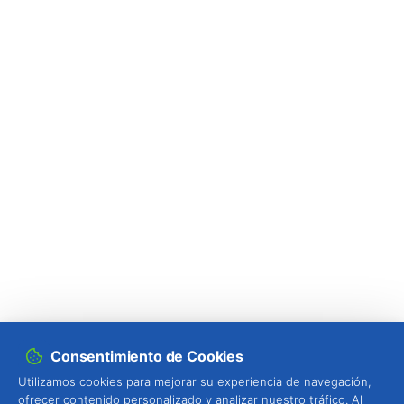
Consentimiento de Cookies
Utilizamos cookies para mejorar su experiencia de navegación,
ofrecer contenido personalizado y analizar nuestro tráfico. Al