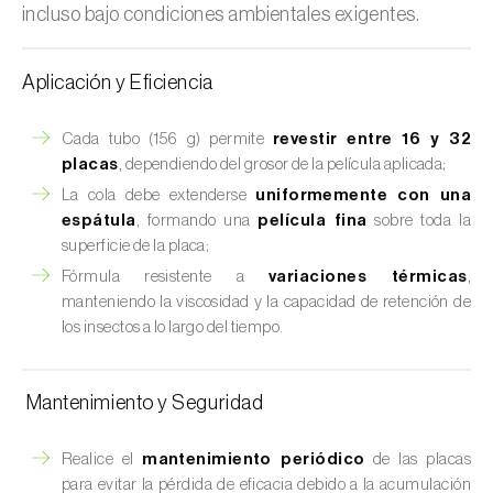
incluso bajo condiciones ambientales exigentes.
Aplicación y Eficiencia
Cada tubo (156 g) permite
revestir entre 16 y 32
placas
, dependiendo del grosor de la película aplicada;
La cola debe extenderse
uniformemente con una
espátula
, formando una
película fina
sobre toda la
superficie de la placa;
Fórmula resistente a
variaciones térmicas
,
manteniendo la viscosidad y la capacidad de retención de
los insectos a lo largo del tiempo.
Mantenimiento y Seguridad
Realice el
mantenimiento periódico
de las placas
para evitar la pérdida de eficacia debido a la acumulación