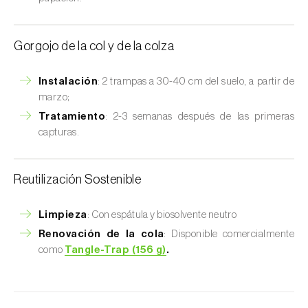
Gorgojo de la col y de la colza
Instalación
: 2 trampas a 30-40 cm del suelo, a partir de
marzo;
Tratamiento
: 2-3 semanas después de las primeras
capturas.
Reutilización Sostenible
Limpieza
: Con espátula y biosolvente neutro
Renovación de la cola
: Disponible comercialmente
como
Tangle-Trap (156 g)
.