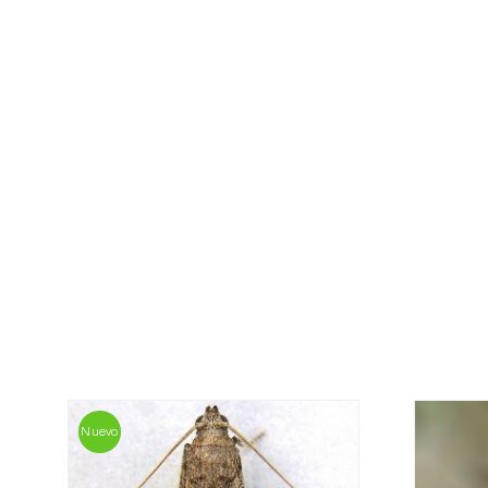
Nuevo