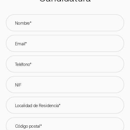
Nombre*
Email*
Teléfono*
NIF
Localidad de Residencia*
Código postal*