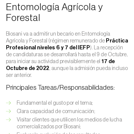
Entomología Agrícola y
Forestal
Biosani va a admitir un becario en Entomología
Agrícola y Forestal (régimen remunerado de
Práctica
Profesional niveles 6 y 7 del IEFP
). La recepción
de candidaturas se desarrollará hasta el 9 de Octubre,
para iniciar su actividad previsiblemente el
17 de
Octubre de 2022
, aunque la admisión pueda incluso
ser anterior.
Principales Tareas/Responsabilidades:
Fundamental el gusto por el tema;
Clara capacidad de comunicación;
Visitar clientes que utilicen los medios de lucha
comercializados por Biosani;