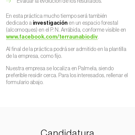
Evaluar la evolución de los resultados.
En esta práctica mucho tiempo será también
dedicado a
investigación
en un espacio forestal
(alcornoques) en el P. N. Arrábida, conforme visible en
www.facebook.com/terraunabiodiv
.
Al final de la práctica podrá ser admitido en la plantilla
de la empresa, como fijo.
Nuestra empresa se localiza en Palmela, siendo
preferible residir cerca. Para los interesados, rellenar el
formulario abajo.
Candidatura