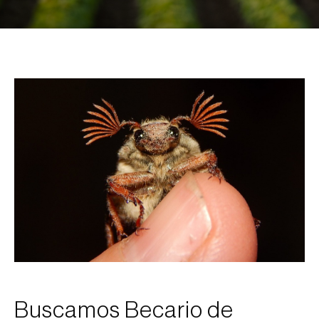
Buscamos Becario de