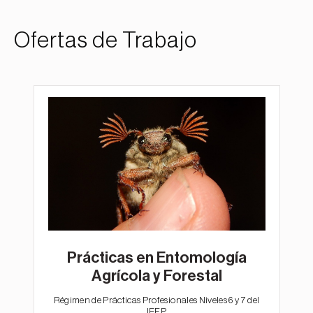
Ofertas de Trabajo
Prácticas en Entomología
Agrícola y Forestal
Régimen de Prácticas Profesionales Niveles 6 y 7 del
IEFP