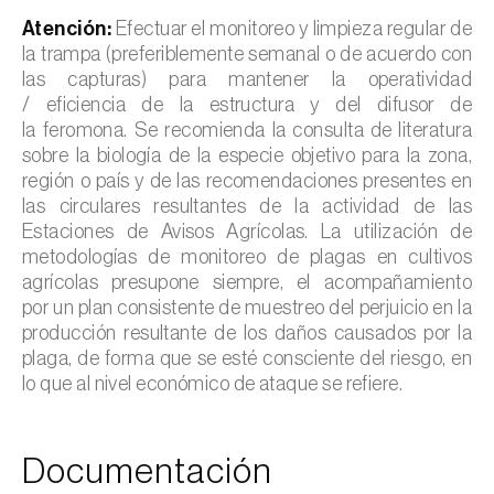
Atención:
Efectuar el monitoreo y limpieza regular de
la trampa (preferiblemente semanal o de acuerdo con
las capturas) para mantener la operatividad
/ eficiencia de la estructura y del difusor de
la feromona. Se recomienda la consulta de literatura
sobre la biología de la especie objetivo para la zona,
región o país y de las recomendaciones presentes en
las circulares resultantes de la actividad de las
Estaciones de Avisos Agrícolas. La utilización de
metodologías de monitoreo de plagas en cultivos
agrícolas presupone siempre, el acompañamiento
por un plan consistente de muestreo del perjuicio en la
producción resultante de los daños causados por la
plaga, de forma que se esté consciente del riesgo, en
lo que al nivel económico de ataque se refiere.
Documentación