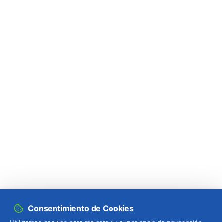
Consentimiento de Cookies