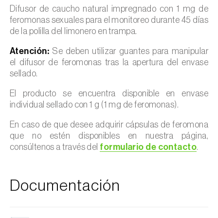
Difusor de caucho natural impregnado con 1 mg de
feromonas sexuales para el monitoreo durante 45 días
de la polilla del limonero en trampa.
Atención:
Se deben utilizar guantes para manipular
el difusor de feromonas tras la apertura del envase
sellado.
El producto se encuentra disponible en envase
individual sellado con 1 g (1 mg de feromonas).
En caso de que desee adquirir cápsulas de feromona
que no estén disponibles en nuestra página,
consúltenos a través del
formulario de contacto
.
Documentación