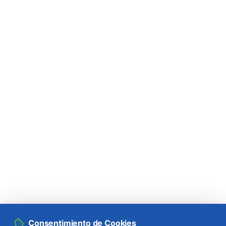
Consentimiento de Cookies