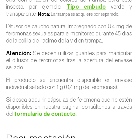
insecto, por ejemplo:
Tipo embudo
verde y
transparente.
Nota:
La trampa se adquiere por separado.
Difusor de caucho natural impregnado con 0,4 mg de
feromonas sexuales para el monitoreo durante 45 días
de la polilla del racimo de la vid en trampa.
Atención:
Se deben utilizar guantes para manipular
el difusor de feromonas tras la apertura del envase
sellado.
El producto se encuentra disponible en envase
individual sellado con 1 g (0,4 mg de feromonas).
Si desea adquirir cápsulas de feromona que no estén
disponibles en nuestra página, consúltenos a través
del
formulario de contacto
.