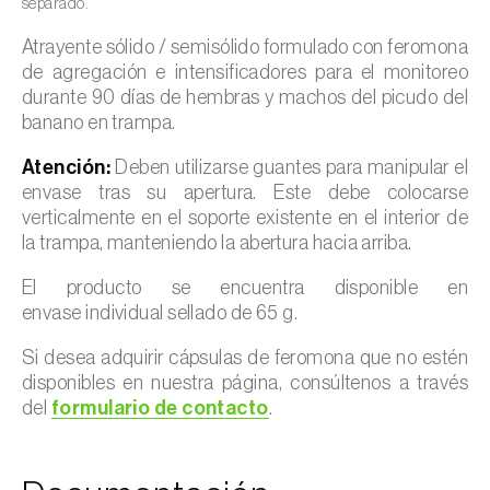
separado.
Atrayente sólido / semisólido formulado con feromona
de agregación e intensificadores para el monitoreo
durante 90 días de hembras y machos del picudo del
banano en trampa.
Atención:
Deben utilizarse guantes para manipular el
envase tras su apertura. Este debe colocarse
verticalmente en el soporte existente en el interior de
la trampa, manteniendo la abertura hacia arriba.
El producto se encuentra disponible en
envase individual sellado de 65 g.
Si desea adquirir cápsulas de feromona que no estén
disponibles en nuestra página, consúltenos a través
del
formulario de contacto
.