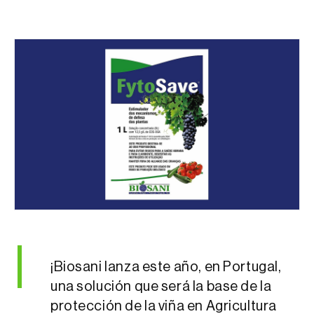
¡Biosani lanza este año, en Portugal,
una solución que será la base de la
protección de la viña en Agricultura