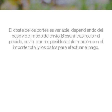
El coste de los portes es variable, dependiendo del
peso y del modo de envío. Biosani, tras recibir el
pedido, envía lo antes posible la información con el
importe total y los datos para efectuar el pago.