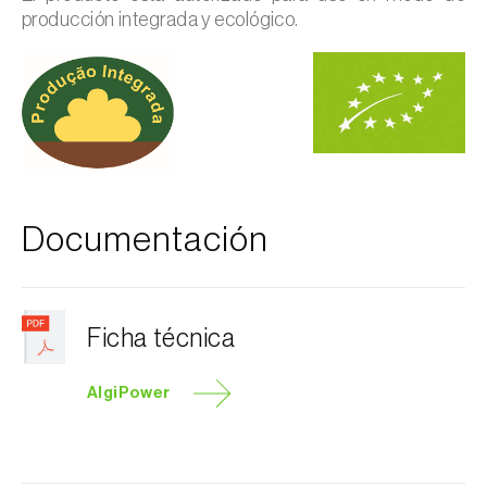
producción integrada y ecológico.
Documentación
Ficha técnica
AlgiPower