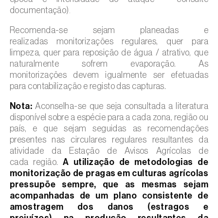
documentação)
.
Recomenda-se sejam planeadas e
realizadas monitorizações regulares, quer para
limpeza, quer para reposição de água / atrativo, que
naturalmente sofrem evaporação. As
monitorizações devem igualmente ser efetuadas
para contabilização e registo das capturas.
Nota:
Aconselha-se que seja consultada a literatura
disponível sobre a espécie para a cada zona, região ou
país, e que sejam seguidas as recomendações
presentes nas circulares regulares resultantes da
atividade da Estação de Avisos Agrícolas de
cada região.
A utilização de metodologias de
monitorização de pragas em culturas agrícolas
pressupõe sempre, que as mesmas sejam
acompanhadas de um plano consistente de
amostragem dos danos (estragos e