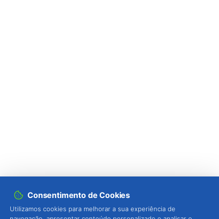
Consentimento de Cookies
Utilizamos cookies para melhorar a sua experiência de
navegação, apresentar conteúdo personalizado e analisar o