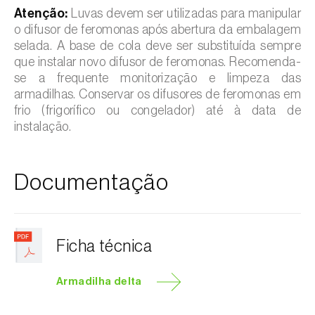
Atenção:
Luvas devem ser utilizadas para manipular
o difusor de feromonas após abertura da embalagem
selada. A base de cola deve ser substituída sempre
que instalar novo difusor de feromonas. Recomenda-
se a frequente monitorização e limpeza das
armadilhas. Conservar os difusores de feromonas em
frio (frigorífico ou congelador) até à data de
instalação.
Documentação
Ficha técnica
Armadilha delta