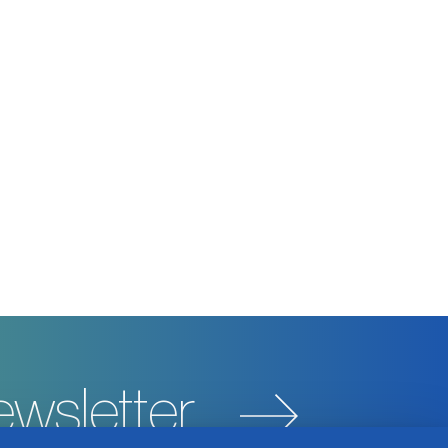
wsletter