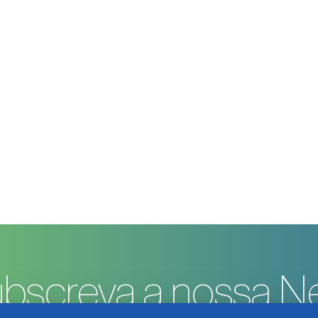
bscreva a nossa Ne