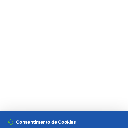
Consentimento de Cookies