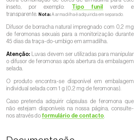
inseto, por exemplo:
Tipo funil
verde e
transparente.
Nota:
A armadilha é adquirida em separado.
Difusor de borracha natural impregnado com 0,2 mg
de feromonas sexuais para a monitorização durante
45 dias da traça-do-umbigo em armadilha.
Atenção:
Luvas devem ser utilizadas para manipular
o difusor de feromonas após abertura da embalagem
selada.
O produto encontra-se disponível em embalagem
individual selada com 1 g (0,2 mg de feromonas).
Caso pretenda adquirir cápsulas de feromona que
não estejam disponíveis na nossa página, consulte-
nos através do
formulário de contacto
.